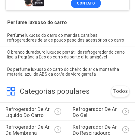
CONTATO
Perfume luxuoso do carro
Perfume luxuoso do carro do mar das caraíbas,
refrogeradores de ar de pouco peso dos acessórios do carro
O branco duradouro luxuoso portátil do refrogerador do carro
lixa a fragrância Eco do carro da parte alta amigável
Do perfume luxuoso do carro do cheiro do ar da montanha
material azul do ABS da cor/a de vidro garrafa
Categorias populares
Todos
Refrogerador De Ar 
Refrogerador De Ar 
Líquido Do Carro
Do Gel
Refrogerador De Ar 
Refrogerador De Ar 
Da Membrana
Do Respiradouro